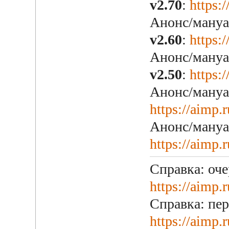
v2.70
:
https:
Анонс/мануа
v2.60
:
https:
Анонс/мануа
v2.50
:
https:
Анонс/мануа
https://aimp.
Анонс/мануа
https://aimp.
Справка: оч
https://aimp.
Справка: пе
https://aimp.