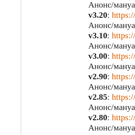
Анонс/мануа
v3.20
:
https:
Анонс/мануа
v3.10
:
https:
Анонс/мануа
v3.00
:
https:
Анонс/мануа
v2.90
:
https:
Анонс/мануа
v2.85
:
https:
Анонс/мануа
v2.80
:
https:
Анонс/мануа